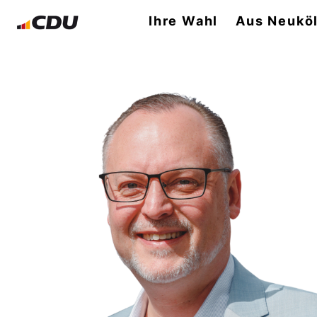
Ihre Wahl
Aus Neuköl