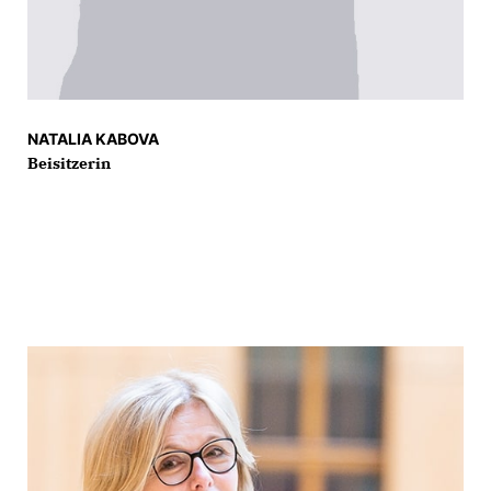
NATALIA KABOVA
Beisitzerin