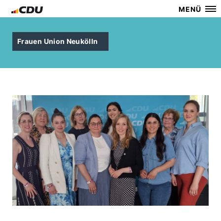
MENÜ
Frauen Union Neukölln