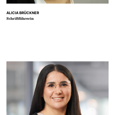
ALICIA BRÜCKNER
Schriftführerin