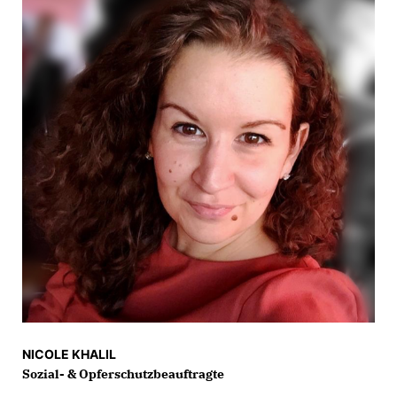
NICOLE KHALIL
Sozial- & Opferschutzbeauftragte