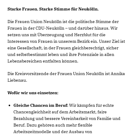
Starke Frauen. Starke Stimme für Neukölln.
Die Frauen Union Neukölln ist die politische Stimme der
Frauen in der CDU-Neukölln – und darüber hinaus. Wir
setzen uns mit Überzeugung und Herzblut für die
Interessen von Frauen in unserem Bezirk ein. Unser Ziel ist
eine Gesellschaft, in der Frauen gleichberechtigt, sicher
und selbstbestimmt leben und ihre Potenziale in allen
Lebensbereichen entfalten können.
Die Kreisvorsitzende der Frauen Union Neukölln ist Annika
Liebenau.
Wofür wir uns einsetzen:
Gleiche Chancen im Beruf:
Wir kämpfen für echte
Chancengleichheit auf dem Arbeitsmarkt, faire
Bezahlung und bessere Vereinbarkeit von Familie und
Beruf. Dazu gehören auch mehr flexible
Arbeitszeitmodelle und der Ausbau von