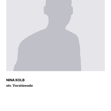
NINA KOLB
stv. Vorsitzende