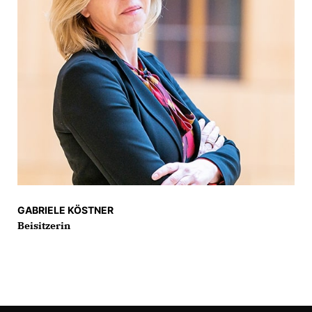
GABRIELE KÖSTNER
Beisitzerin