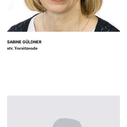
SABINE GÜLDNER
stv. Vorsitzende