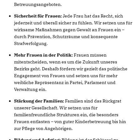
Betreuungsangeboten.
Sicherheit für Frauen:
Jede Frau hat das Recht, sich
jederzeit und überall sicher zu fühlen. Wir setzen uns für
wirksame Maßnahmen gegen Gewalt an Frauen ein –
durch Prävention, Schutzräume und konsequente
Strafverfolgung.
Mehr Frauen in der Politik:
Frauen müssen
mitentscheiden, wenn es um die Zukunft unseres
Bezirks geht. Deshalb fördern wir gezielt das politische
Engagement von Frauen und setzen uns für mehr
weibliche Repräsentanz in Partei, Parlament und
Verwaltung ein.
Stärkung der Familien:
Familien sind das Rückgrat
unserer Gesellschaft. Wir setzen uns für
familienfreundliche Strukturen ein, die besonders
Frauen entlasten – von guter Kinderbetreuung bis hin
zur Pflege von Angehörigen.