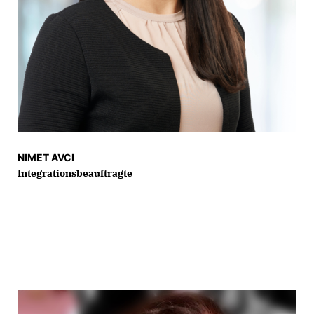
NIMET AVCI
Integrationsbeauftragte