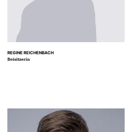
REGINE REICHENBACH
Beisitzerin