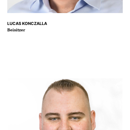
LUCAS KONCZALLA
Beisitzer