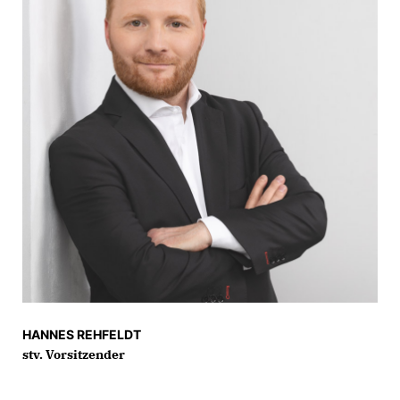
HANNES REHFELDT
stv. Vorsitzender