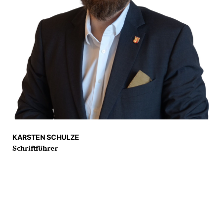
KARSTEN SCHULZE
Schriftführer