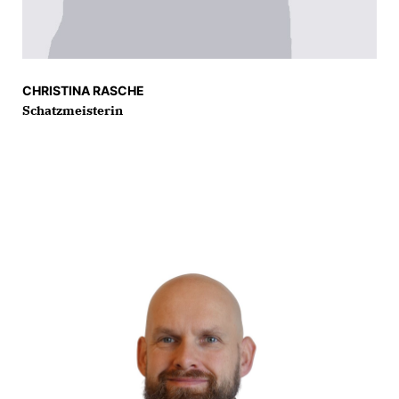
CHRISTINA RASCHE
Schatzmeisterin