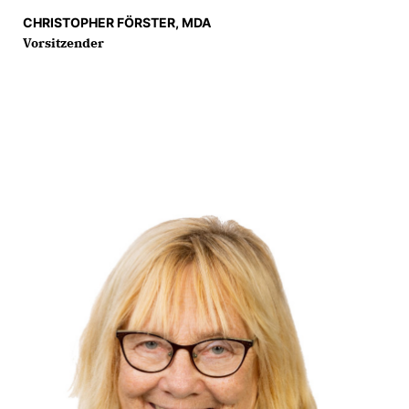
CHRISTOPHER FÖRSTER, MDA
Vorsitzender