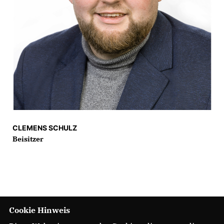
CLEMENS SCHULZ
Beisitzer
Cookie Hinweis