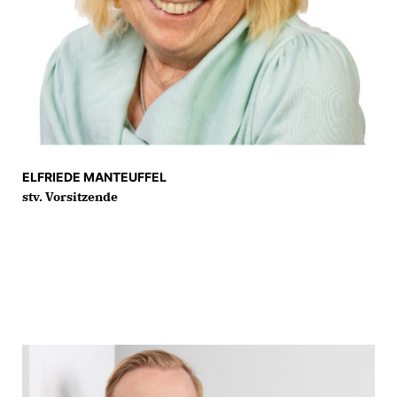
ELFRIEDE MANTEUFFEL
stv. Vorsitzende