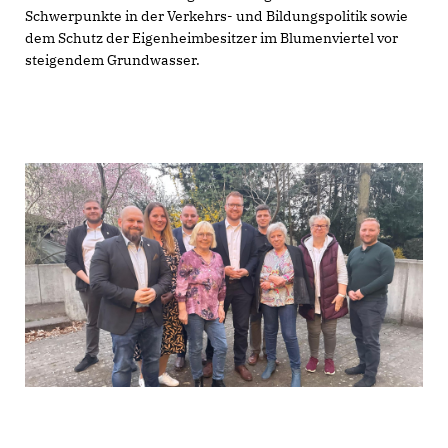
Schwerpunkte in der Verkehrs- und Bildungspolitik sowie
dem Schutz der Eigenheimbesitzer im Blumenviertel vor
steigendem Grundwasser.