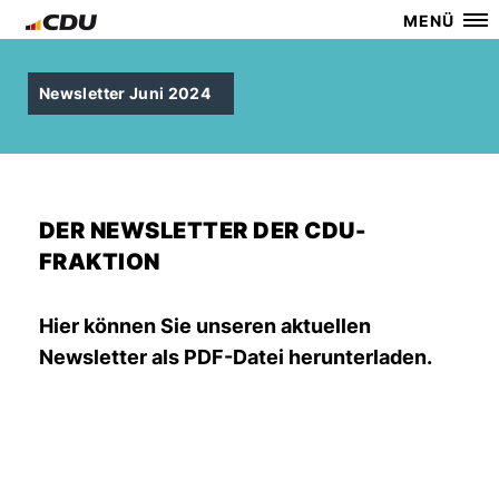
MENÜ
Newsletter Juni 2024
DER NEWSLETTER DER CDU-
FRAKTION
Hier können Sie unseren aktuellen
Newsletter als PDF-Datei herunterladen.